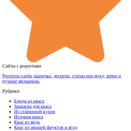
Сайты с рецептами
Рецепты хлеба, выпечка, десерты, статьи про муку, зерно и
ручные мельницы.
Рубрики
Блюда из кваса
Закваска для кваса
Из старинной кухни
История кваса
Квас из меда
Квас из овощей фруктов и ягод