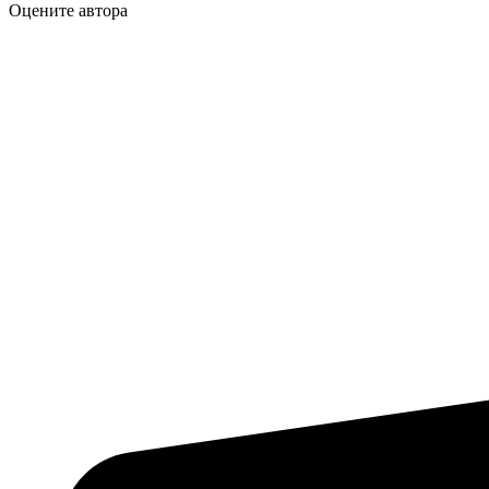
Оцените автора