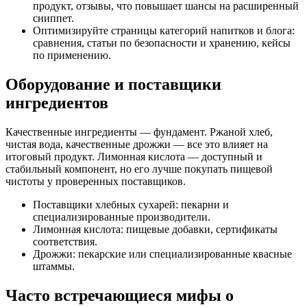
продукт, отзывы, что повышает шансы на расширенный
сниппет.
Оптимизируйте страницы категорий напитков и блога:
сравнения, статьи по безопасности и хранению, кейсы
по применению.
Оборудование и поставщики
ингредиентов
Качественные ингредиенты — фундамент. Ржаной хлеб,
чистая вода, качественные дрожжи — все это влияет на
итоговый продукт. Лимонная кислота — доступный и
стабильный компонент, но его лучше покупать пищевой
чистоты у проверенных поставщиков.
Поставщики хлебных сухарей: пекарни и
специализированные производители.
Лимонная кислота: пищевые добавки, сертификаты
соответствия.
Дрожжи: пекарские или специализированные квасные
штаммы.
Часто встречающиеся мифы о