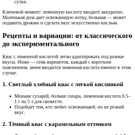
сутки.
Ключевой момент: лимонную кислоту вводите аккуратно.
Маленькая доза дает освежающую нотку, большая — может
подавить дрожжи и сделать вкус искусственно кислым.
Рецепты и вариации: от классического
до экспериментального
Квас с лимонной кислотой легко адаптировать под разные
вкусы. Ниже — семь вариантов, каждый с коротким
пояснением, зачем вводится лимонная кислота именно в этом
случае.
1. Светлый хлебный квас с легкой кислинкой
Меньше сухарей, больше сахара, лимонная кислота 0.5–
1 г на 5 л для свежести.
Подойдет тем, кто любит освежающий, но не резкий
вкус.
2. Тёмный квас с карамельным оттенком