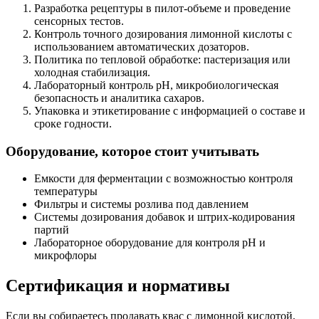
Разработка рецептуры в пилот-объеме и проведение
сенсорных тестов.
Контроль точного дозирования лимонной кислоты с
использованием автоматических дозаторов.
Политика по тепловой обработке: пастеризация или
холодная стабилизация.
Лабораторный контроль pH, микробиологическая
безопасность и аналитика сахаров.
Упаковка и этикетирование с информацией о составе и
сроке годности.
Оборудование, которое стоит учитывать
Емкости для ферментации с возможностью контроля
температуры
Фильтры и системы розлива под давлением
Системы дозирования добавок и штрих-кодирования
партий
Лабораторное оборудование для контроля pH и
микрофлоры
Сертификация и нормативы
Если вы собираетесь продавать квас с лимонной кислотой,