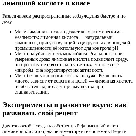
лимонной кислоте в квасе
Развенчиваем распространенные заблуждения быстро и по
делу.
Миф: лимонная кислота делает квас «химическим».
Реальность: лимонная кислота — натуральный
компонент, присутствующий в цитрусовых; в пищевой
промышленности её используют для контроля pH.
Миф: она убивает весь микробиом. Реальность: при
умеренных дозах лимонная кислота подкисляет среду,
но при этом не обязательно уничтожает полезные
микробы, она корректирует их активность.
Миф: без лимонной кислоты квас хуже. Реальность:
многое зависит от рецепта и целей — лимонная кислота
не обязательна, но дает преимущества при
стандартизации.
Эксперименты и развитие вкуса: как
развивать свой рецепт
Для того чтобы создать собственный фирменный квас с
лимонной кислотой, экспериментируйте системно. Ведите