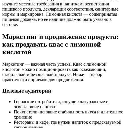
изучите местные требования к напиткам: регистрация
пищевого продукта, декларации соответствия, санитарные
нормы и маркировка. Лимонная кислота — общепринятая
пищевая добавка, но её наличие должно быть указано в
составе.
Маркетинг и продвижение продукта:
как продавать квас с лимонной
кислотой
Маркетинг — важная часть успеха. Квас с лимонной
кислотой можно позиционировать как освежающий,
стабильный и безопасный продукт. Ниже — набор
практических приемов для продвижения.
Целевые аудитории
Городские потребители, ищущие натуральные и
освежающие напитки
Покупатели, ценящие стабильность вкуса и длительное
хранение
Рестораны и кафе, где нужен напиток с предсказуемой
карбонизацией