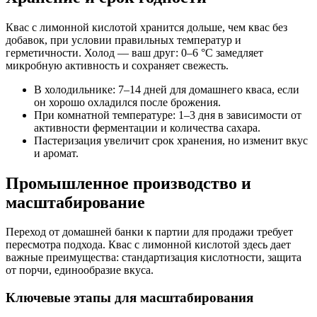
Квас с лимонной кислотой хранится дольше, чем квас без
добавок, при условии правильных температур и
герметичности. Холод — ваш друг: 0–6 °C замедляет
микробную активность и сохраняет свежесть.
В холодильнике: 7–14 дней для домашнего кваса, если
он хорошо охладился после брожения.
При комнатной температуре: 1–3 дня в зависимости от
активности ферментации и количества сахара.
Пастеризация увеличит срок хранения, но изменит вкус
и аромат.
Промышленное производство и
масштабирование
Переход от домашней банки к партии для продажи требует
пересмотра подхода. Квас с лимонной кислотой здесь дает
важные преимущества: стандартизация кислотности, защита
от порчи, единообразие вкуса.
Ключевые этапы для масштабирования