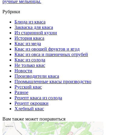
ручные мельницы.
Рубрики
Блюда из кваса
Закваска для кваса
Из старинной кухни
История кваса
Квас из меда
Квас из овощей фруктов и ягод
Квас из овса и пшеничных отрубей
Квас из солода
Не только квас
Новости
Производители кваса
Промышленные квасы производство
Русский квас
Разное
Рецепт кваса из солода
Рецепт окрошки
Хлебный квас
Вам также может понравиться