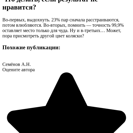
нравится?
Во-первых, выдохнуть. 23% пар сначала расстраиваются,
потом влюбляются. Во-вторых, помнить — точность 99,9%
оставляет место только для чуда. Ну и в-третьих… Может,
пора присмотреть другой цвет коляски?
Похожие публикации:
Семёнов А.Н.
Оцените автора