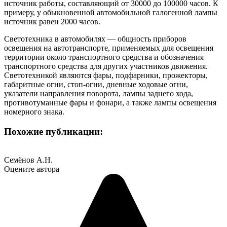
источник работы, составляющий от 30000 до 100000 часов. К
примеру, у обыкновенной автомобильной галогенной лампы
источник равен 2000 часов.
Светотехника в автомобилях — общность приборов
освещения на автотранспорте, применяемых для освещения
территории около транспортного средства и обозначения
транспортного средства для других участников движения.
Светотехникой являются фары, подфарники, прожекторы,
габаритные огни, стоп-огни, дневные ходовые огни,
указатели направления поворота, лампы заднего хода,
противотуманные фары и фонари, а также лампы освещения
номерного знака.
Похожие публикации:
Семёнов А.Н.
Оцените автора