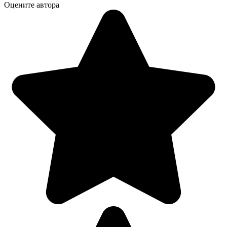
Оцените автора