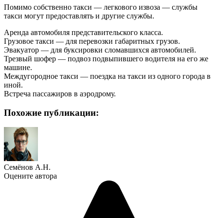
Помимо собственно такси — легкового извоза — службы
такси могут предоставлять и другие службы.
Аренда автомобиля представительского класса.
Грузовое такси — для перевозки габаритных грузов.
Эвакуатор — для буксировки сломавшихся автомобилей.
Трезвый шофер — подвоз подвыпившего водителя на его же
машине.
Междугородное такси — поездка на такси из одного города в
иной.
Встреча пассажиров в аэродрому.
Похожие публикации:
Семёнов А.Н.
Оцените автора