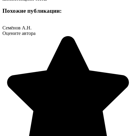
Похожие публикации:
Семёнов А.Н.
Оцените автора