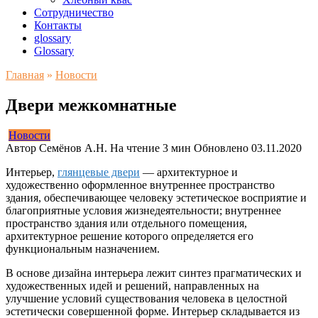
Сотрудничество
Контакты
glossary
Glossary
Главная
»
Новости
Двери межкомнатные
Новости
Автор
Семёнов А.Н.
На чтение
3 мин
Обновлено
03.11.2020
Интерьер,
глянцевые двери
— архитектурное и
художественно оформленное внутреннее пространство
здания, обеспечивающее человеку эстетическое восприятие и
благоприятные условия жизнедеятельности; внутреннее
пространство здания или отдельного помещения,
архитектурное решение которого определяется его
функциональным назначением.
В основе дизайна интерьера лежит синтез прагматических и
художественных идей и решений, направленных на
улучшение условий существования человека в целостной
эстетически совершенной форме. Интерьер складывается из