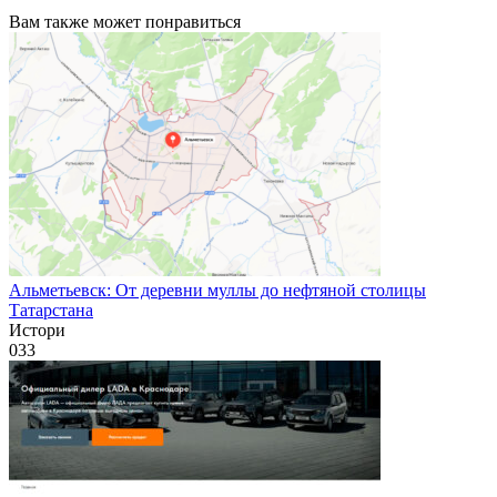
Вам также может понравиться
Альметьевск: От деревни муллы до нефтяной столицы
Татарстана
Истори
0
33