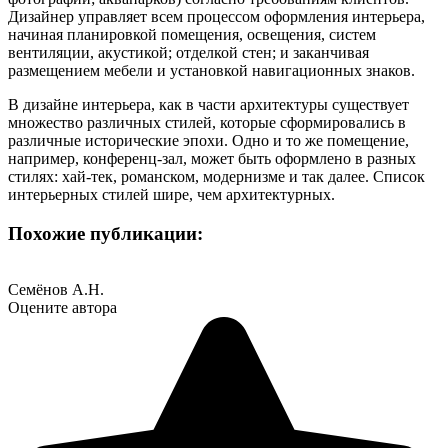
Дизайнер управляет всем процессом оформления интерьера,
начиная планировкой помещения, освещения, систем
вентиляции, акустикой; отделкой стен; и заканчивая
размещением мебели и установкой навигационных знаков.
В дизайне интерьера, как в части архитектуры существует
множество различных стилей, которые сформировались в
различные исторические эпохи. Одно и то же помещение,
например, конференц-зал, может быть оформлено в разных
стилях: хай-тек, романском, модернизме и так далее. Список
интерьерных стилей шире, чем архитектурных.
Похожие публикации:
Семёнов А.Н.
Оцените автора