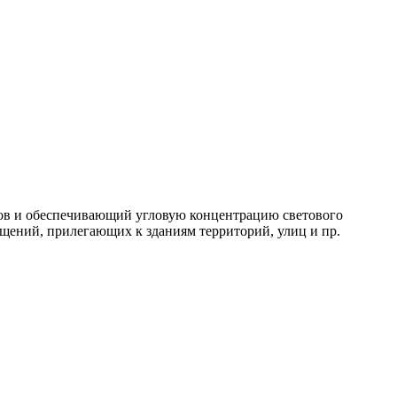
лов и обеспечивающий угловую концентрацию светового
ещений, прилегающих к зданиям территорий, улиц и пр.