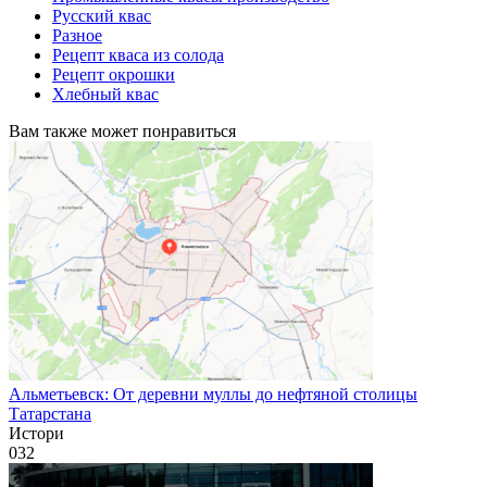
Русский квас
Разное
Рецепт кваса из солода
Рецепт окрошки
Хлебный квас
Вам также может понравиться
Альметьевск: От деревни муллы до нефтяной столицы
Татарстана
Истори
0
32