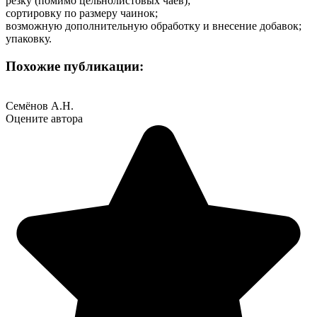
резку (помимо цельнолистовых чаёв);
сортировку по размеру чаинок;
возможную дополнительную обработку и внесение добавок;
упаковку.
Похожие публикации:
Семёнов А.Н.
Оцените автора